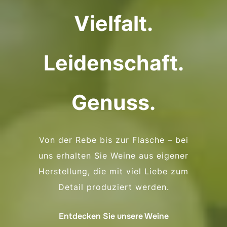
Vielfalt.
Leidenschaft.
Genuss.
Von der Rebe bis zur Flasche – bei
uns erhalten Sie Weine aus eigener
Herstellung, die mit viel Liebe zum
Detail produziert werden.
Entdecken Sie unsere Weine