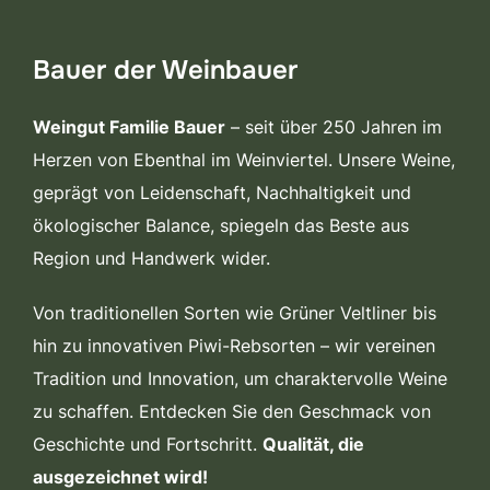
scrollen
Bauer der Weinbauer
Weingut Familie Bauer
– seit über 250 Jahren im
Herzen von Ebenthal im Weinviertel. Unsere Weine,
geprägt von Leidenschaft, Nachhaltigkeit und
ökologischer Balance, spiegeln das Beste aus
Region und Handwerk wider.
Von traditionellen Sorten wie Grüner Veltliner bis
hin zu innovativen Piwi-Rebsorten – wir vereinen
Tradition und Innovation, um charaktervolle Weine
zu schaffen. Entdecken Sie den Geschmack von
Geschichte und Fortschritt.
Qualität, die
ausgezeichnet wird!